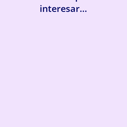
interesar…