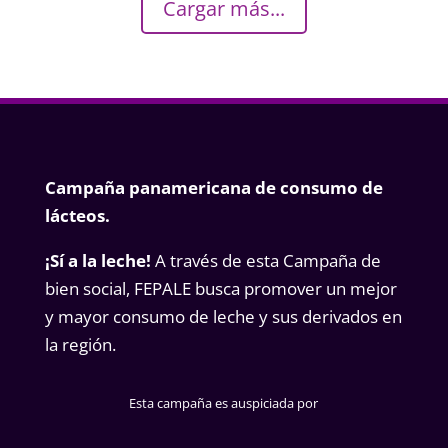
Cargar más...
Campaña panamericana de consumo de
lácteos.
¡Sí a la leche!
A través de esta Campaña de
bien social, FEPALE busca promover un mejor
y mayor consumo de leche y sus derivados en
la región.
Esta campaña es auspiciada por