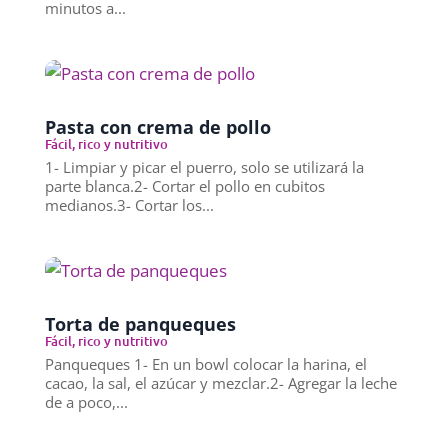
minutos a...
Pasta con crema de pollo
Fácil, rico y nutritivo
1- Limpiar y picar el puerro, solo se utilizará la
parte blanca.2- Cortar el pollo en cubitos
medianos.3- Cortar los...
Torta de panqueques
Fácil, rico y nutritivo
Panqueques 1- En un bowl colocar la harina, el
cacao, la sal, el azúcar y mezclar.2- Agregar la leche
de a poco,...